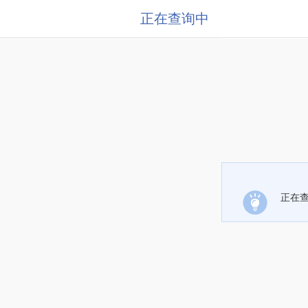
正在查询中
正在