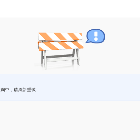
查询中，请刷新重试