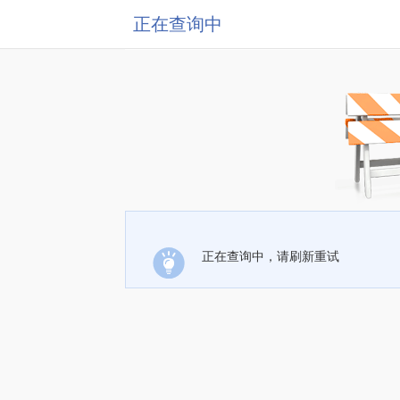
正在查询中
正在查询中，请刷新重试